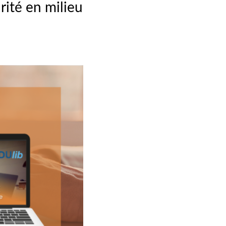
rité en milieu