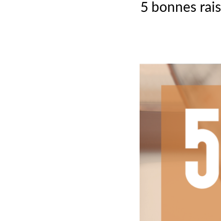
5 bonnes rais