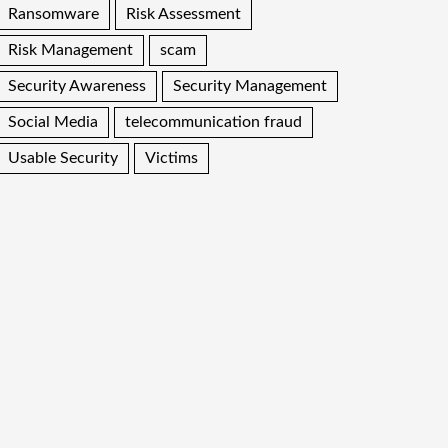
Ransomware
Risk Assessment
Risk Management
scam
Security Awareness
Security Management
Social Media
telecommunication fraud
Usable Security
Victims