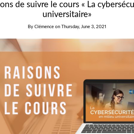
ons de suivre le cours « La cybersécu
universitaire»
By
Clémence
on
Thursday, June 3, 2021