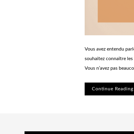
Vous avez entendu parle
souhaitez connaître les
Vous n’avez pas beaucou
Continue Reading